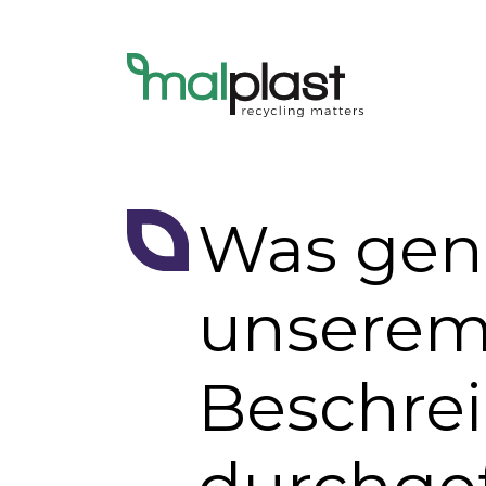
Was gen
unserem 
Beschrei