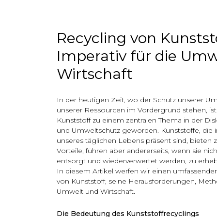
Recycling von Kunststo
Imperativ für die Um
Wirtschaft
In der heutigen Zeit, wo der Schutz unserer 
unserer Ressourcen im Vordergrund stehen, ist
Kunststoff zu einem zentralen Thema in der Di
und Umweltschutz geworden. Kunststoffe, die i
unseres täglichen Lebens präsent sind, bieten 
Vorteile, führen aber andererseits, wenn sie n
entsorgt und wiederverwertet werden, zu erh
In diesem Artikel werfen wir einen umfassenden
von Kunststoff, seine Herausforderungen, Meth
Umwelt und Wirtschaft.
Die Bedeutung des Kunststoffrecyclings