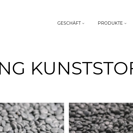
GESCHÄFT
PRODUKTE
ING KUNSTSTO