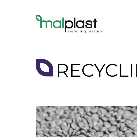
RECYCL