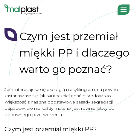
Czym jest przemiał
miękki PP i dlaczego
warto go poznać?
Jeśli interesujesz się ekologią i recyklingiem, na pewno
zastanawiasz się, jak skuteczniej dbać o środowisko.
Większość z nas zna podstawowe zasady segregacji
odpadów, ale nie każdy materiał jest równie łatwy do
ponownego przetworzenia.
Czym jest przemiał miękki PP?