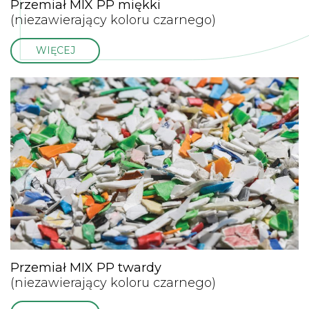
Przemiał MIX PP miękki
(niezawierający koloru czarnego)
WIĘCEJ
Przemiał MIX PP twardy
(niezawierający koloru czarnego)