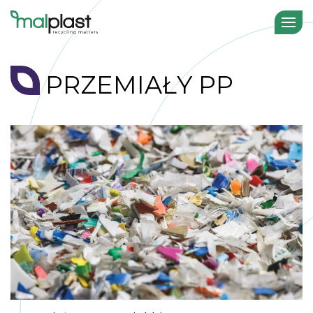
PRZEMIAŁY PP